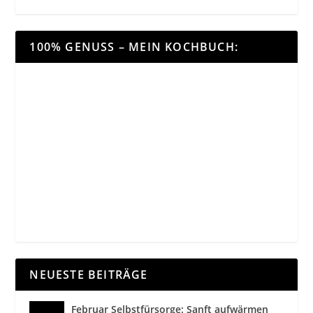
100% GENUSS – MEIN KOCHBUCH:
NEUESTE BEITRÄGE
Februar Selbstfürsorge: Sanft aufwärmen