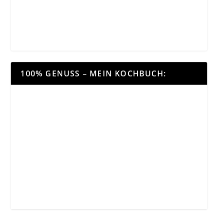
100% GENUSS – MEIN KOCHBUCH: