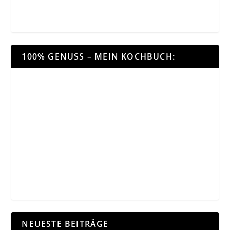
100% GENUSS – MEIN KOCHBUCH:
NEUESTE BEITRÄGE