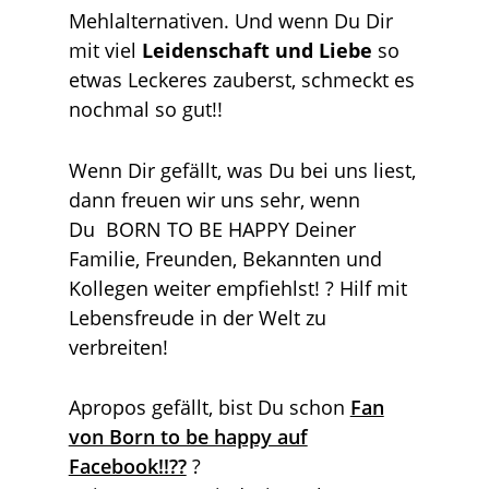
Mehlalternativen. Und wenn Du Dir
mit viel
Leidenschaft und Liebe
so
etwas Leckeres zauberst, schmeckt es
nochmal so gut!!
Wenn Dir gefällt, was Du bei uns liest,
dann freuen wir uns sehr, wenn
Du BORN TO BE HAPPY Deiner
Familie, Freunden, Bekannten und
Kollegen weiter empfiehlst! ? Hilf mit
Lebensfreude in der Welt zu
verbreiten!
Apropos gefällt, bist Du schon
Fan
von Born to be happy auf
Facebook!!??
?