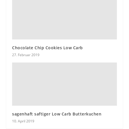
Chocolate Chip Cookies Low Carb
27. Februar 2019
sagenhaft saftiger Low Carb Butterkuchen
10. April 2019