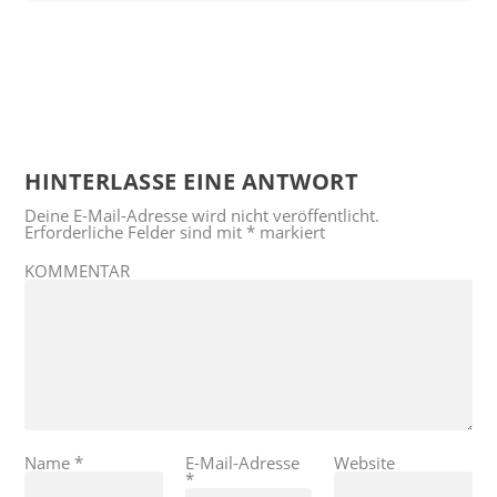
HINTERLASSE EINE ANTWORT
Deine E-Mail-Adresse wird nicht veröffentlicht.
Erforderliche Felder sind mit
*
markiert
KOMMENTAR
Name
*
E-Mail-Adresse
Website
*