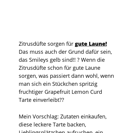
Zitrusdüfte sorgen für
gute Laune!
Das muss auch der Grund dafür sein,
das Smileys gelb sind!! ? Wenn die
Zitrusdüfte schon für gute Laune
sorgen, was passiert dann wohl, wenn
man sich ein Stückchen spritzig
fruchtiger Grapefruit Lemon Curd
Tarte einverleibt??
Mein Vorschlag: Zutaten einkaufen,
diese leckere Tarte backen,
Lieblingsplätzchen aufsuchen, ein