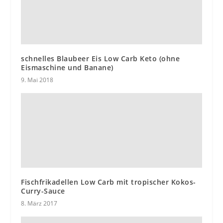
schnelles Blaubeer Eis Low Carb Keto (ohne
Eismaschine und Banane)
9. Mai 2018
Fischfrikadellen Low Carb mit tropischer Kokos-
Curry-Sauce
8. März 2017