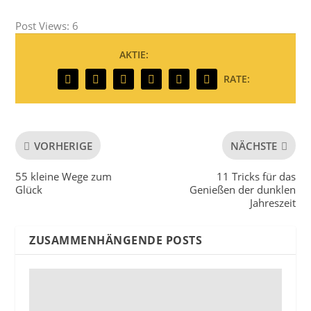
Post Views:
6
AKTIE:
RATE:
VORHERIGE
NÄCHSTE
55 kleine Wege zum
11 Tricks für das
Glück
Genießen der dunklen
Jahreszeit
ZUSAMMENHÄNGENDE POSTS