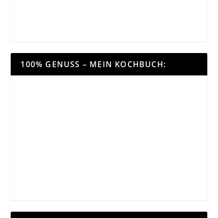
100% GENUSS – MEIN KOCHBUCH: