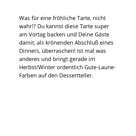
Was für eine fröhliche Tarte, nicht
wahr!? Du kannst diese Tarte super
am Vortag backen und Deine Gäste
damit, als krönenden Abschluß eines
Dinners, überraschen! Ist mal was
anderes und bringt gerade im
Herbst/Winter ordentlich Gute-Laune-
Farben auf den Dessertteller.