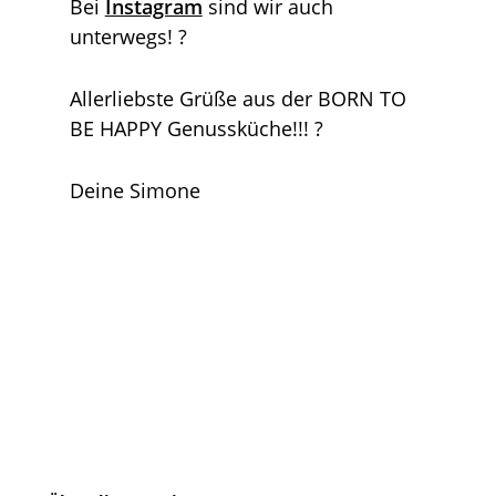
Bei
Instagram
sind wir auch
unterwegs! ?
Allerliebste Grüße aus der BORN TO
BE HAPPY Genussküche!!! ?
Deine Simone