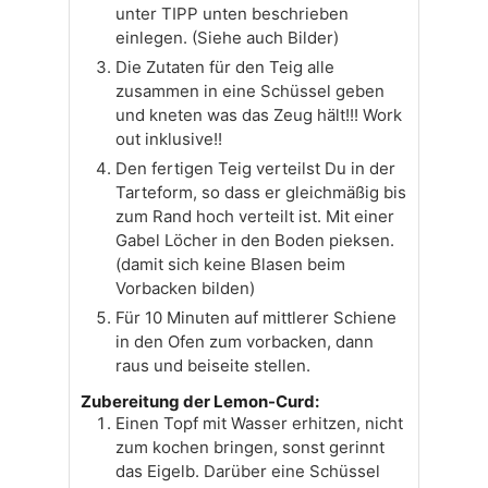
unter TIPP unten beschrieben
einlegen. (Siehe auch Bilder)
Die Zutaten für den Teig alle
zusammen in eine Schüssel geben
und kneten was das Zeug hält!!! Work
out inklusive!!
Den fertigen Teig verteilst Du in der
Tarteform, so dass er gleichmäßig bis
zum Rand hoch verteilt ist. Mit einer
Gabel Löcher in den Boden pieksen.
(damit sich keine Blasen beim
Vorbacken bilden)
Für 10 Minuten auf mittlerer Schiene
in den Ofen zum vorbacken, dann
raus und beiseite stellen.
Zubereitung der Lemon-Curd:
Einen Topf mit Wasser erhitzen, nicht
zum kochen bringen, sonst gerinnt
das Eigelb. Darüber eine Schüssel