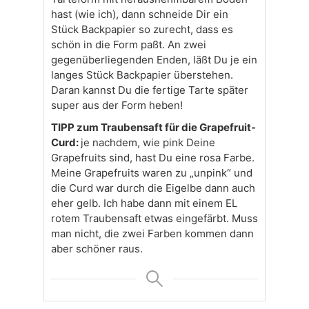
hast (wie ich), dann schneide Dir ein
Stück Backpapier so zurecht, dass es
schön in die Form paßt. An zwei
gegenüberliegenden Enden, läßt Du je ein
langes Stück Backpapier überstehen.
Daran kannst Du die fertige Tarte später
super aus der Form heben!
TIPP zum Traubensaft für die Grapefruit-
Curd:
je nachdem, wie pink Deine
Grapefruits sind, hast Du eine rosa Farbe.
Meine Grapefruits waren zu „unpink“ und
die Curd war durch die Eigelbe dann auch
eher gelb. Ich habe dann mit einem EL
rotem Traubensaft etwas eingefärbt. Muss
man nicht, die zwei Farben kommen dann
aber schöner raus.