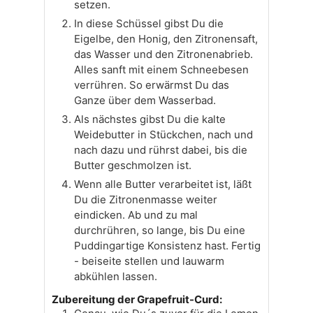
setzen.
In diese Schüssel gibst Du die
Eigelbe, den Honig, den Zitronensaft,
das Wasser und den Zitronenabrieb.
Alles sanft mit einem Schneebesen
verrühren. So erwärmst Du das
Ganze über dem Wasserbad.
Als nächstes gibst Du die kalte
Weidebutter in Stückchen, nach und
nach dazu und rührst dabei, bis die
Butter geschmolzen ist.
Wenn alle Butter verarbeitet ist, läßt
Du die Zitronenmasse weiter
eindicken. Ab und zu mal
durchrühren, so lange, bis Du eine
Puddingartige Konsistenz hast. Fertig
- beiseite stellen und lauwarm
abkühlen lassen.
Zubereitung der Grapefruit-Curd: