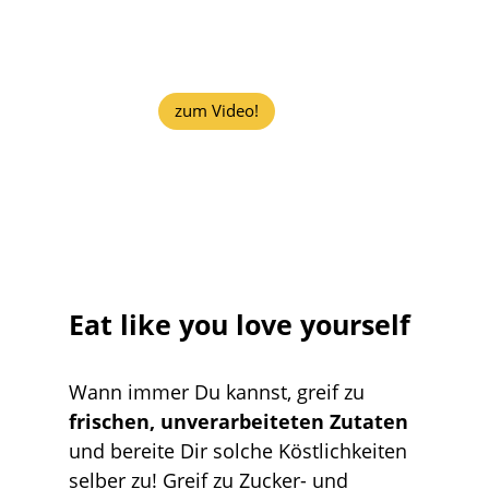
zum Video!
Eat like you love yourself
Wann immer Du kannst, greif zu
frischen, unverarbeiteten Zutaten
und bereite Dir solche Köstlichkeiten
selber zu! Greif zu Zucker- und