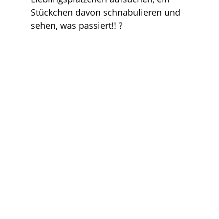
Stückchen davon schnabulieren und
sehen, was passiert!! ?