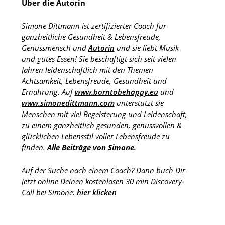
Über die Autorin
Simone Dittmann ist zertifizierter Coach für
ganzheitliche Gesundheit & Lebensfreude,
Genussmensch und
Autorin
und sie liebt Musik
und gutes Essen! Sie beschäftigt sich seit vielen
Jahren leidenschaftlich mit den Themen
Achtsamkeit, Lebensfreude, Gesundheit und
Ernährung. Auf
www.borntobehappy.eu
und
www.simonedittmann.com
unterstützt sie
Menschen mit viel Begeisterung und Leidenschaft,
zu einem ganzheitlich gesunden, genussvollen &
glücklichen Lebensstil voller Lebensfreude zu
finden.
Alle Beiträge von Simone
.
Auf der Suche nach einem Coach? Dann buch Dir
jetzt online Deinen kostenlosen 30 min Discovery-
Call bei Simone:
hier klicken