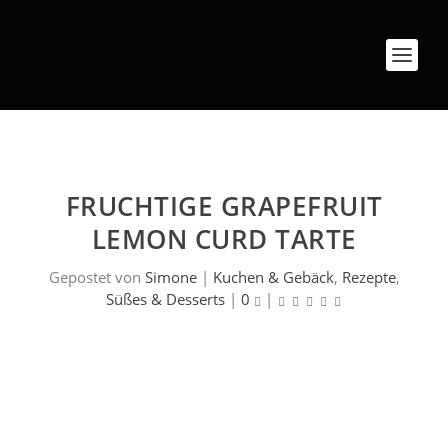
FRUCHTIGE GRAPEFRUIT
LEMON CURD TARTE
Gepostet von
Simone
|
Kuchen & Gebäck
,
Rezepte
,
Süßes & Desserts
|
0
|