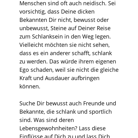
Menschen sind oft auch neidisch. Sei
vorsichtig, dass Deine dicken
Bekannten Dir nicht, bewusst oder
unbewusst, Steine auf Deiner Reise
zum Schlanksein in den Weg legen.
Vielleicht möchten sie nicht sehen,
dass es ein anderer schafft, schlank
zu werden. Das würde ihrem eigenen
Ego schaden, weil sie nicht die gleiche
Kraft und Ausdauer aufbringen
können.
Suche Dir bewusst auch Freunde und
Bekannte, die schlank und sportlich
sind. Was sind deren
Lebensgewohnheiten? Lass diese
Einflüsse auf Dich zu und lass Dich