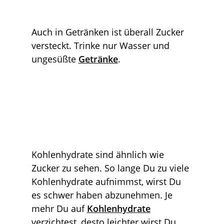
Auch in Getränken ist überall Zucker
versteckt. Trinke nur Wasser und
ungesüßte
Getränke
.
Kohlenhydrate sind ähnlich wie
Zucker zu sehen. So lange Du zu viele
Kohlenhydrate aufnimmst, wirst Du
es schwer haben abzunehmen. Je
mehr Du auf
Kohlenhydrate
verzichtest, desto leichter wirst Du