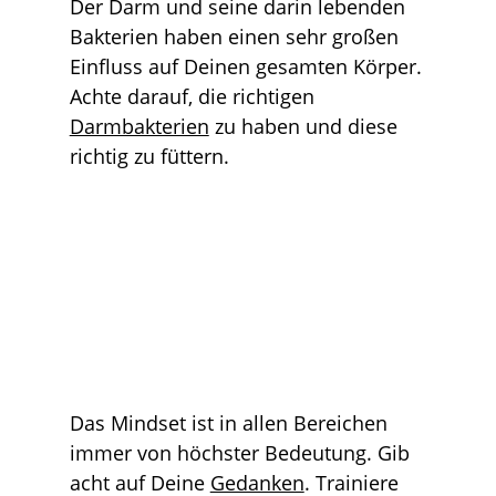
Der Darm und seine darin lebenden
Bakterien haben einen sehr großen
Einfluss auf Deinen gesamten Körper.
Achte darauf, die richtigen
Darmbakterien
zu haben und diese
richtig zu füttern.
Das Mindset ist in allen Bereichen
immer von höchster Bedeutung. Gib
acht auf Deine
Gedanken
. Trainiere