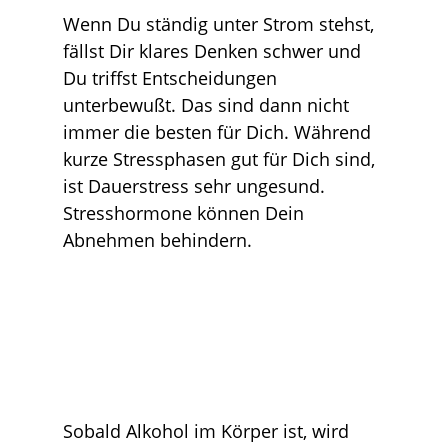
Wenn Du ständig unter Strom stehst,
fällst Dir klares Denken schwer und
Du triffst Entscheidungen
unterbewußt. Das sind dann nicht
immer die besten für Dich. Während
kurze Stressphasen gut für Dich sind,
ist Dauerstress sehr ungesund.
Stresshormone können Dein
Abnehmen behindern.
Sobald Alkohol im Körper ist, wird