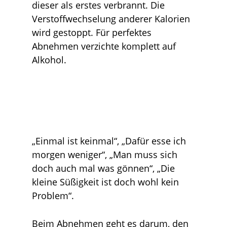
dieser als erstes verbrannt. Die
Verstoffwechselung anderer Kalorien
wird gestoppt. Für perfektes
Abnehmen verzichte komplett auf
Alkohol.
„Einmal ist keinmal“, „Dafür esse ich
morgen weniger“, „Man muss sich
doch auch mal was gönnen“, „Die
kleine Süßigkeit ist doch wohl kein
Problem“.
Beim Abnehmen geht es darum, den