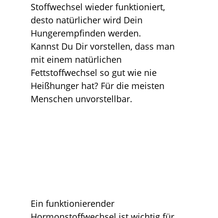
Stoffwechsel wieder funktioniert,
desto natürlicher wird Dein
Hungerempfinden werden.
Kannst Du Dir vorstellen, dass man
mit einem natürlichen
Fettstoffwechsel so gut wie nie
Heißhunger hat? Für die meisten
Menschen unvorstellbar.
Ein funktionierender
Hormonstoffwechsel ist wichtig für