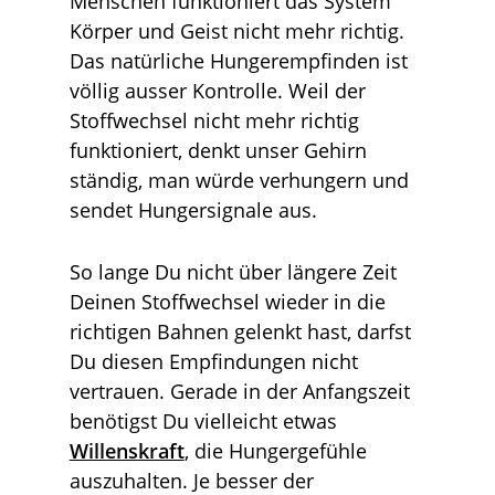
Menschen funktioniert das System
Körper und Geist nicht mehr richtig.
Das natürliche Hungerempfinden ist
völlig ausser Kontrolle. Weil der
Stoffwechsel nicht mehr richtig
funktioniert, denkt unser Gehirn
ständig, man würde verhungern und
sendet Hungersignale aus.
So lange Du nicht über längere Zeit
Deinen Stoffwechsel wieder in die
richtigen Bahnen gelenkt hast, darfst
Du diesen Empfindungen nicht
vertrauen. Gerade in der Anfangszeit
benötigst Du vielleicht etwas
Willenskraft
, die Hungergefühle
auszuhalten. Je besser der