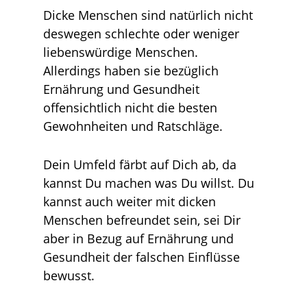
Dicke Menschen sind natürlich nicht
deswegen schlechte oder weniger
liebenswürdige Menschen.
Allerdings haben sie bezüglich
Ernährung und Gesundheit
offensichtlich nicht die besten
Gewohnheiten und Ratschläge.
Dein Umfeld färbt auf Dich ab, da
kannst Du machen was Du willst. Du
kannst auch weiter mit dicken
Menschen befreundet sein, sei Dir
aber in Bezug auf Ernährung und
Gesundheit der falschen Einflüsse
bewusst.