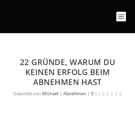
22 GRÜNDE, WARUM DU
KEINEN ERFOLG BEIM
ABNEHMEN HAST
Gepostet von
Michael
|
Abnehmen
|
0
|