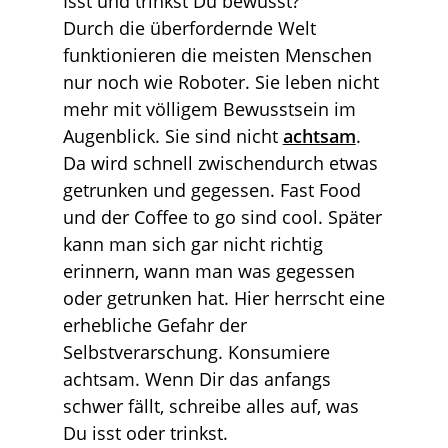
Isst und trinkst Du bewusst?
Durch die überfordernde Welt
funktionieren die meisten Menschen
nur noch wie Roboter. Sie leben nicht
mehr mit völligem Bewusstsein im
Augenblick. Sie sind nicht
achtsam
.
Da wird schnell zwischendurch etwas
getrunken und gegessen. Fast Food
und der Coffee to go sind cool. Später
kann man sich gar nicht richtig
erinnern, wann man was gegessen
oder getrunken hat. Hier herrscht eine
erhebliche Gefahr der
Selbstverarschung. Konsumiere
achtsam. Wenn Dir das anfangs
schwer fällt, schreibe alles auf, was
Du isst oder trinkst.