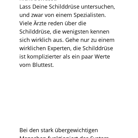
Lass Deine Schilddrüse untersuchen,
und zwar von einem Spezialisten.
Viele Ärzte reden über die
Schilddrüse, die wenigsten kennen
sich wirklich aus. Gehe nur zu einem
wirklichen Experten, die Schilddrüse
ist komplizierter als ein paar Werte
vom Bluttest.
Bei den stark übergewichtigen