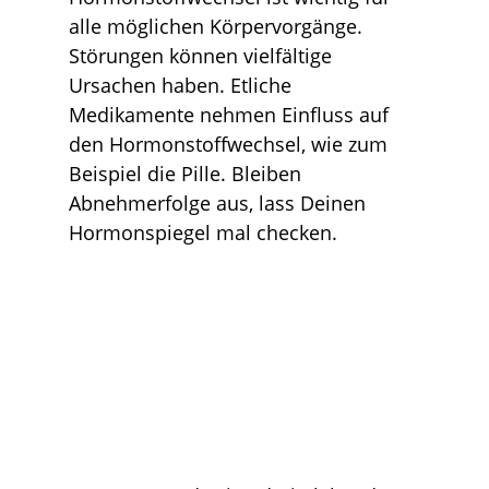
alle möglichen Körpervorgänge.
Störungen können vielfältige
Ursachen haben. Etliche
Medikamente nehmen Einfluss auf
den Hormonstoffwechsel, wie zum
Beispiel die Pille. Bleiben
Abnehmerfolge aus, lass Deinen
Hormonspiegel mal checken.