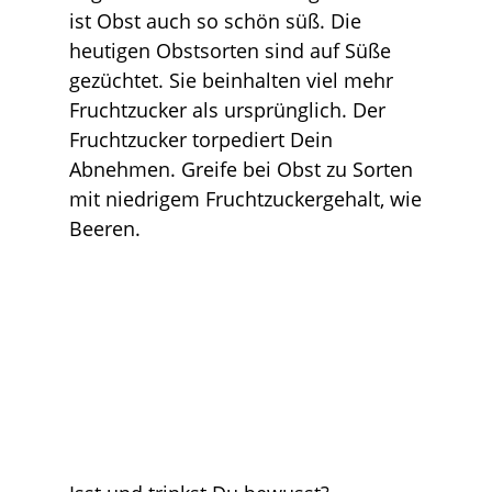
ist Obst auch so schön süß. Die
heutigen Obstsorten sind auf Süße
gezüchtet. Sie beinhalten viel mehr
Fruchtzucker als ursprünglich. Der
Fruchtzucker torpediert Dein
Abnehmen. Greife bei Obst zu Sorten
mit niedrigem Fruchtzuckergehalt, wie
Beeren.