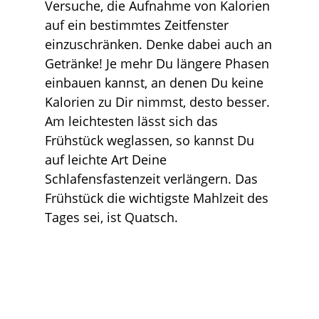
Versuche, die Aufnahme von Kalorien
auf ein bestimmtes Zeitfenster
einzuschränken. Denke dabei auch an
Getränke! Je mehr Du längere Phasen
einbauen kannst, an denen Du keine
Kalorien zu Dir nimmst, desto besser.
Am leichtesten lässt sich das
Frühstück weglassen, so kannst Du
auf leichte Art Deine
Schlafensfastenzeit verlängern. Das
Frühstück die wichtigste Mahlzeit des
Tages sei, ist Quatsch.