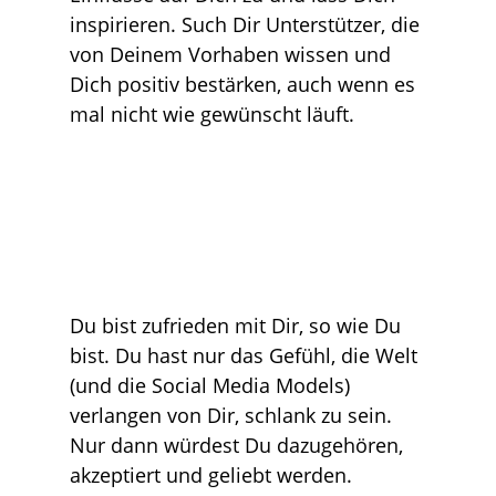
inspirieren. Such Dir Unterstützer, die
von Deinem Vorhaben wissen und
Dich positiv bestärken, auch wenn es
mal nicht wie gewünscht läuft.
Du bist zufrieden mit Dir, so wie Du
bist. Du hast nur das Gefühl, die Welt
(und die Social Media Models)
verlangen von Dir, schlank zu sein.
Nur dann würdest Du dazugehören,
akzeptiert und geliebt werden.