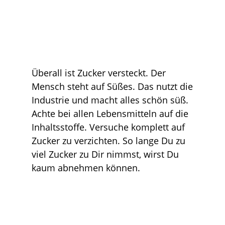
Überall ist Zucker versteckt. Der
Mensch steht auf Süßes. Das nutzt die
Industrie und macht alles schön süß.
Achte bei allen Lebensmitteln auf die
Inhaltsstoffe. Versuche komplett auf
Zucker zu verzichten. So lange Du zu
viel Zucker zu Dir nimmst, wirst Du
kaum abnehmen können.