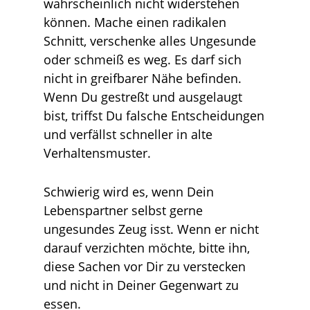
wahrscheinlich nicht widerstehen
können. Mache einen radikalen
Schnitt, verschenke alles Ungesunde
oder schmeiß es weg. Es darf sich
nicht in greifbarer Nähe befinden.
Wenn Du gestreßt und ausgelaugt
bist, triffst Du falsche Entscheidungen
und verfällst schneller in alte
Verhaltensmuster.
Schwierig wird es, wenn Dein
Lebenspartner selbst gerne
ungesundes Zeug isst. Wenn er nicht
darauf verzichten möchte, bitte ihn,
diese Sachen vor Dir zu verstecken
und nicht in Deiner Gegenwart zu
essen.