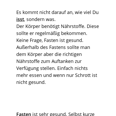
Es kommt nicht darauf an, wie viel Du
isst
, sondern was.
Der Körper benötigt Nährstoffe. Diese
sollte er regelmäßig bekommen.
Keine Frage, Fasten ist gesund.
Außerhalb des Fastens sollte man
dem Körper aber die richtigen
Nährstoffe zum Auftanken zur
Verfügung stellen. Einfach nichts
mehr essen und wenn nur Schrott ist
nicht gesund.
Fasten
ist sehr gesund. Selbst kurze