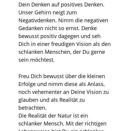
Dein Denken auf positives Denken.
Unser Gehirn neigt zum
Negativdenken. Nimm die negativen
Gedanken nicht so ernst. Denke
bewusst positiv dagegen und seh
Dich in einer freudigen Vision als den
schlanken Menschen, der Du gerne
sein möchtest.
Freu Dich bewusst über die kleinen
Erfolge und nimm diese als Anlass,
noch vehementer an Deine Vision zu
glauben und als Realität zu
betrachten.
Die Realität der Natur ist ein
schlanker Mensch. Mit der richtigen