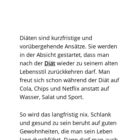
Diäten sind kurzfristige und
vorübergehende Ansätze. Sie werden
in der Absicht gestartet, dass man
nach der
Diät
wieder zu seinem alten
Lebensstil zurückkehren darf. Man
freut sich schon während der Diät auf
Cola, Chips und Netflix anstatt auf
Wasser, Salat und Sport.
So wird das langfristig nix. Schlank
und gesund zu sein beruht auf guten
Gewohnheiten, die man sein Leben
lang durchführt. Dann darf man auch