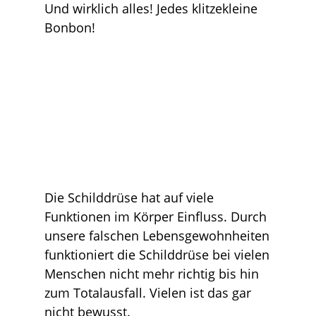
Und wirklich alles! Jedes klitzekleine
Bonbon!
Die Schilddrüse hat auf viele
Funktionen im Körper Einfluss. Durch
unsere falschen Lebensgewohnheiten
funktioniert die Schilddrüse bei vielen
Menschen nicht mehr richtig bis hin
zum Totalausfall. Vielen ist das gar
nicht bewusst.