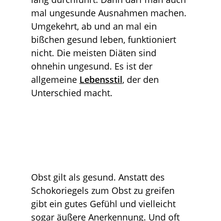
mal ungesunde Ausnahmen machen.
Umgekehrt, ab und an mal ein
bißchen gesund leben, funktioniert
nicht. Die meisten Diäten sind
ohnehin ungesund. Es ist der
allgemeine
Lebensstil
, der den
Unterschied macht.
Obst gilt als gesund. Anstatt des
Schokoriegels zum Obst zu greifen
gibt ein gutes Gefühl und vielleicht
sogar äußere Anerkennung. Und oft