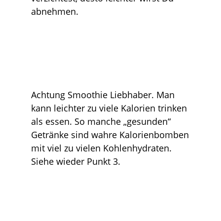
abnehmen.
Achtung Smoothie Liebhaber. Man
kann leichter zu viele Kalorien trinken
als essen. So manche „gesunden“
Getränke sind wahre Kalorienbomben
mit viel zu vielen Kohlenhydraten.
Siehe wieder Punkt 3.