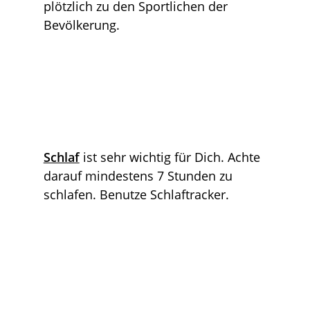
plötzlich zu den Sportlichen der
Bevölkerung.
Schlaf
ist sehr wichtig für Dich. Achte
darauf mindestens 7 Stunden zu
schlafen. Benutze Schlaftracker.