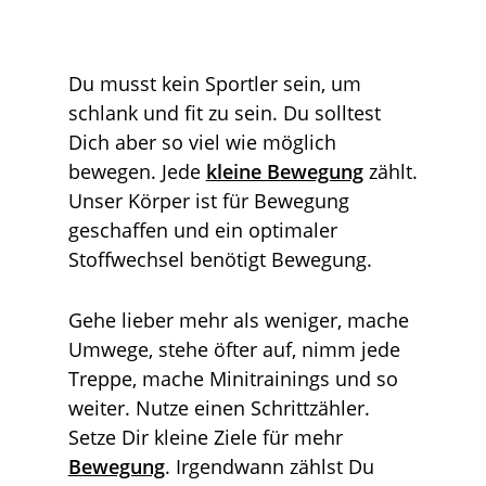
Du musst kein Sportler sein, um
schlank und fit zu sein. Du solltest
Dich aber so viel wie möglich
bewegen. Jede
kleine Bewegung
zählt.
Unser Körper ist für Bewegung
geschaffen und ein optimaler
Stoffwechsel benötigt Bewegung.
Gehe lieber mehr als weniger, mache
Umwege, stehe öfter auf, nimm jede
Treppe, mache Minitrainings und so
weiter. Nutze einen Schrittzähler.
Setze Dir kleine Ziele für mehr
Bewegung
. Irgendwann zählst Du