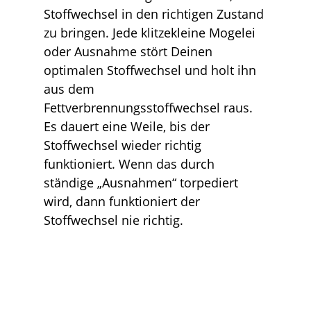
Stoffwechsel in den richtigen Zustand
zu bringen. Jede klitzekleine Mogelei
oder Ausnahme stört Deinen
optimalen Stoffwechsel und holt ihn
aus dem
Fettverbrennungsstoffwechsel raus.
Es dauert eine Weile, bis der
Stoffwechsel wieder richtig
funktioniert. Wenn das durch
ständige „Ausnahmen“ torpediert
wird, dann funktioniert der
Stoffwechsel nie richtig.