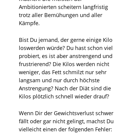
Ambitionierten scheitern langfristig
trotz aller Bemühungen und aller
Kämpfe.
Bist Du jemand, der gerne einige Kilo
loswerden würde? Du hast schon viel
probiert, es ist aber anstrengend und
frustrierend? Die Kilos werden nicht
weniger, das Fett schmilzt nur sehr
langsam und nur durch höchste
Anstrengung? Nach der Diät sind die
Kilos plötzlich schnell wieder drauf?
Wenn Dir der Gewichtsverlust schwer
fällt oder gar nicht gelingt, machst Du
vielleicht einen der folgenden Fehler: