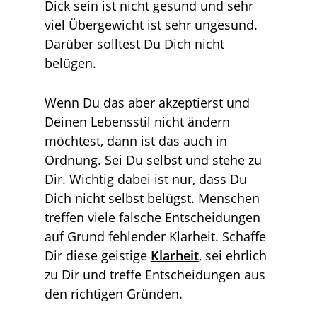
Dick sein ist nicht gesund und sehr
viel Übergewicht ist sehr ungesund.
Darüber solltest Du Dich nicht
belügen.
Wenn Du das aber akzeptierst und
Deinen Lebensstil nicht ändern
möchtest, dann ist das auch in
Ordnung. Sei Du selbst und stehe zu
Dir. Wichtig dabei ist nur, dass Du
Dich nicht selbst belügst. Menschen
treffen viele falsche Entscheidungen
auf Grund fehlender Klarheit. Schaffe
Dir diese geistige
Klarheit
, sei ehrlich
zu Dir und treffe Entscheidungen aus
den richtigen Gründen.