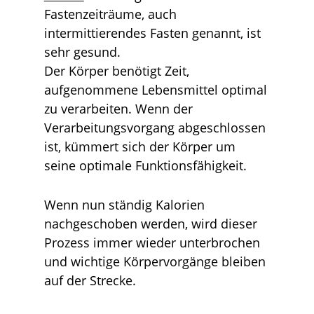
Fastenzeiträume, auch
intermittierendes Fasten genannt, ist
sehr gesund.
Der Körper benötigt Zeit,
aufgenommene Lebensmittel optimal
zu verarbeiten. Wenn der
Verarbeitungsvorgang abgeschlossen
ist, kümmert sich der Körper um
seine optimale Funktionsfähigkeit.
Wenn nun ständig Kalorien
nachgeschoben werden, wird dieser
Prozess immer wieder unterbrochen
und wichtige Körpervorgänge bleiben
auf der Strecke.