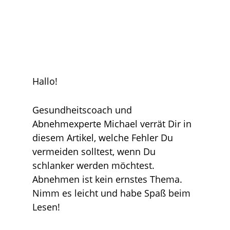
Hallo!
Gesundheitscoach und
Abnehmexperte Michael verrät Dir in
diesem Artikel, welche Fehler Du
vermeiden solltest, wenn Du
schlanker werden möchtest.
Abnehmen ist kein ernstes Thema.
Nimm es leicht und habe Spaß beim
Lesen!